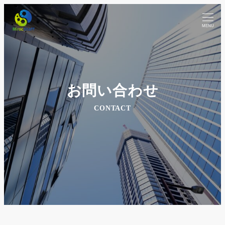
MENU
お問い合わせ
CONTACT