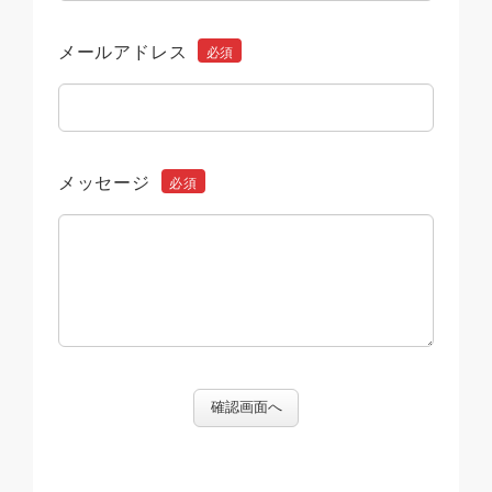
メールアドレス
メッセージ
確認画面へ