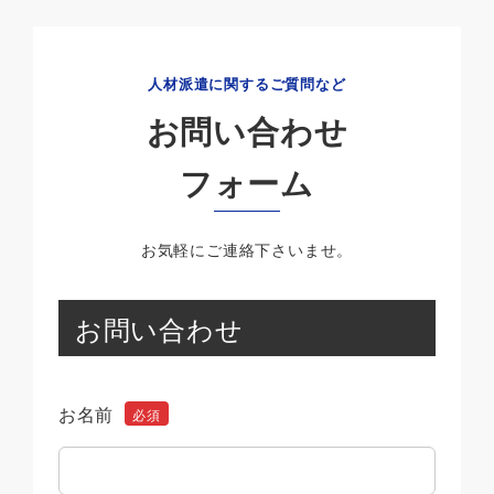
人材派遣に関するご質問など
お問い合わせ
フォーム
お気軽にご連絡下さいませ。
お問い合わせ
お名前